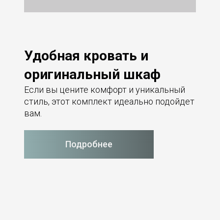
Удобная кровать и
оригинальный шкаф
Если вы цените комфорт и уникальный
стиль, этот комплект идеально подойдет
вам.
Подробнее