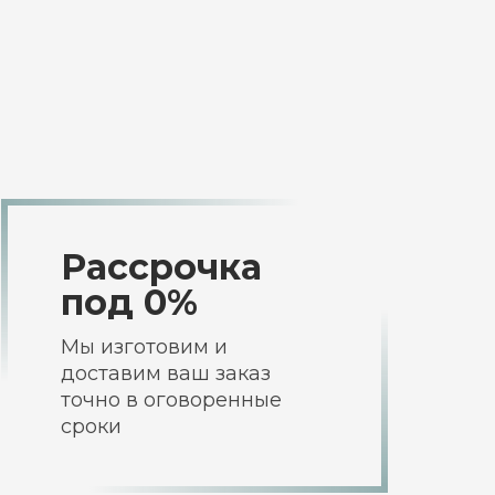
Рассрочка
под 0%
Мы изготовим и
доставим ваш заказ
точно в оговоренные
сроки