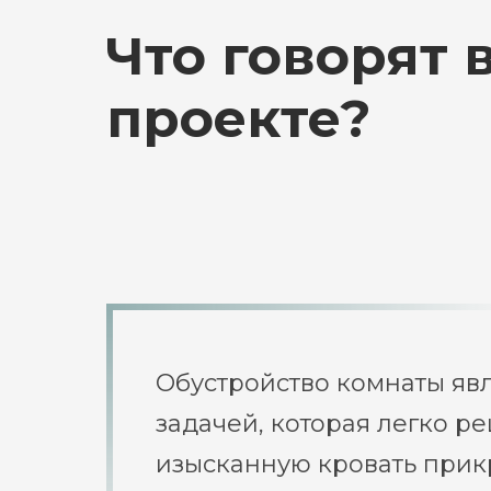
Что говорят
проекте?
Обустройство комнаты яв
задачей, которая легко ре
изысканную кровать прик