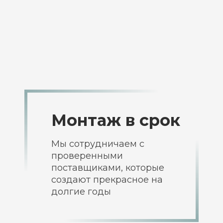
Монтаж
в срок
Мы сотрудничаем с
проверенными
поставщиками, которые
создают прекрасное на
долгие годы