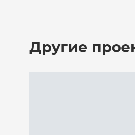
Другие прое