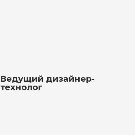
Ведущий дизайнер-
технолог