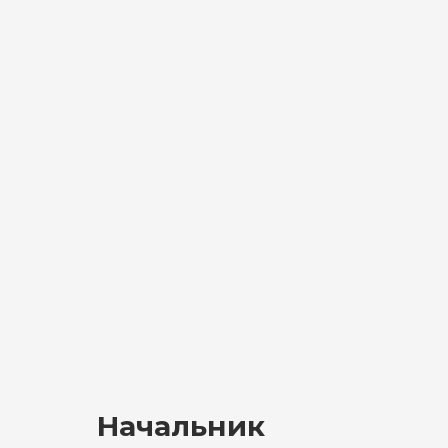
Начальник