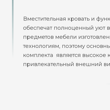
Вместительная кровать и фун
обеспечат полноценный уют в
предметов мебели изготовле
технологиям, поэтому основн
комплекта является высокое 
привлекательный внешний ви