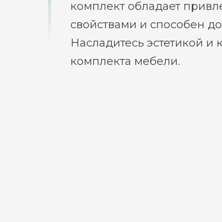
комплект обладает привл
свойствами и способен д
Насладитесь эстетикой и 
комплекта мебели.