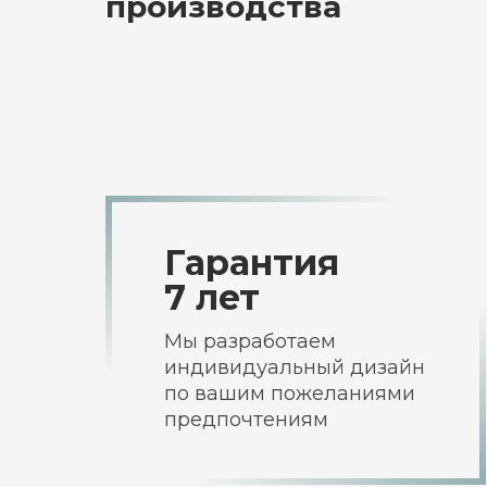
производства
Гарантия
7 лет
Мы разработаем
индивидуальный дизайн
по вашим пожеланиями
предпочтениям