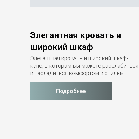
Элегантная кровать и
широкий шкаф
Элегантная кровать и широкий шкаф-
купе, в котором вы можете расслабиться
и насладиться комфортом и стилем.
Подробнее