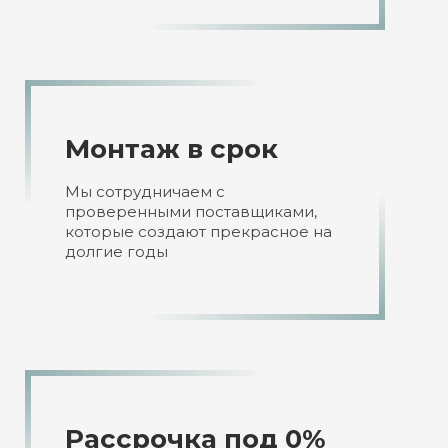
Монтаж
в срок
Мы сотрудничаем с
проверенными поставщиками,
которые создают прекрасное на
долгие годы
Рассрочка под 0%