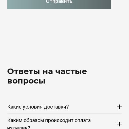
Отправить
Ответы на частые
вопросы
Какие условия доставки?
Каким образом происходит оплата
изделия?