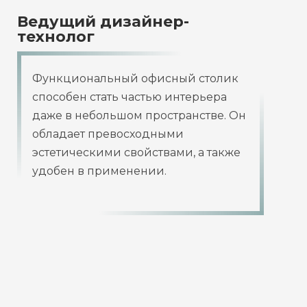
Ведущий дизайнер-
технолог
Функциональный офисный столик
способен стать частью интерьера
даже в небольшом пространстве. Он
обладает превосходными
эстетическими свойствами, а также
удобен в применении.