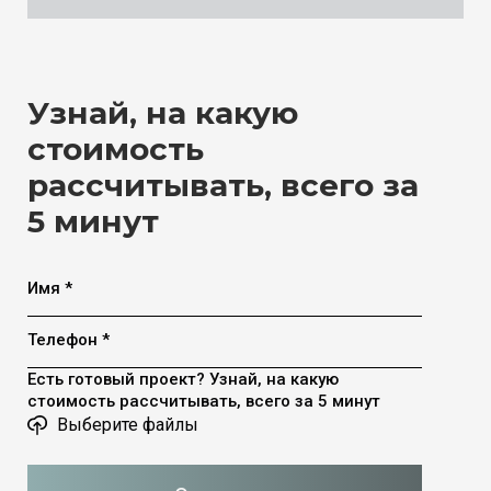
Узнай, на какую
стоимость
рассчитывать, всего за
5 минут
Имя *
Телефон *
Есть готовый проект? Узнай, на какую
стоимость рассчитывать, всего за 5 минут
Выберите файлы