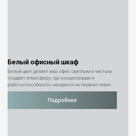
Белый офисный шкаф
Белый цвет делает ваш офис светлым и чистым,
создает атмосферу, где концентрация и
работоспособность находятся на первом плане.
Подробнее