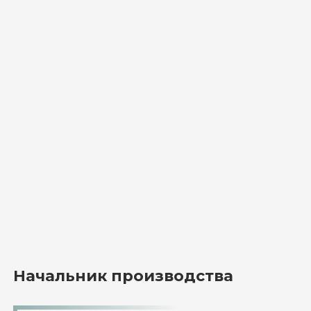
Начальник производства