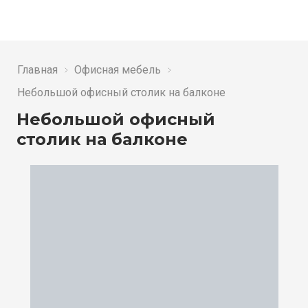
Главная
Офисная мебель
Небольшой офисный столик на балконе
Небольшой офисный
столик на балконе