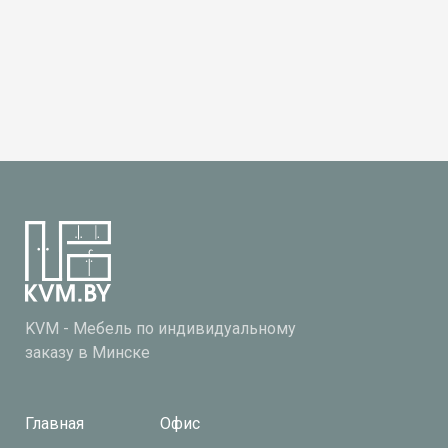
KVM - Мебель по индивидуальному
заказу в Минске
Главная
Офис