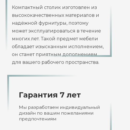
Компактный столик изготовлен из
высококачественных материалов и
надёжной фурнитуры, поэтому
может эксплуатироваться в течение
многих лет. Такой предмет мебели
обладает изысканным исполнением,
он станет приятным дополнением
для вашего рабочего пространства.
Гарантия 7 лет
Мы разработаем индивидуальный
дизайн по вашим пожеланиями
предпочтениям