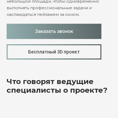
небольшой площади, чтобы одновременно
выполнять профессиональные задачи и
наслаждаться пейзажем за окном.
Заказать звонок
Бесплатный 3D проект
Что говорят ведущие
специалисты о проекте?