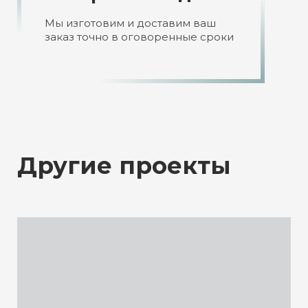
Мы изготовим и доставим ваш
заказ точно в оговоренные сроки
Другие проекты