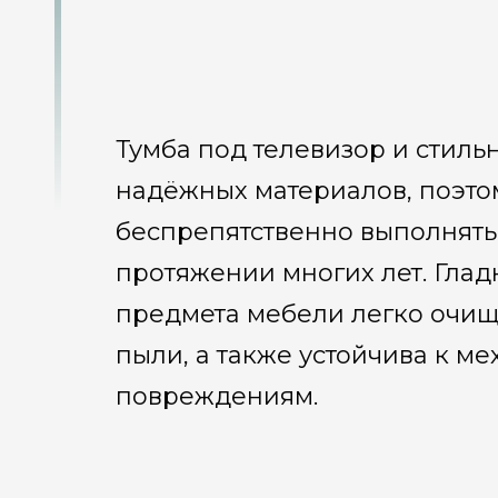
Тумба под телевизор и стиль
надёжных материалов, поэто
беспрепятственно выполнять
протяжении многих лет. Глад
предмета мебели легко очища
пыли, а также устойчива к м
повреждениям.