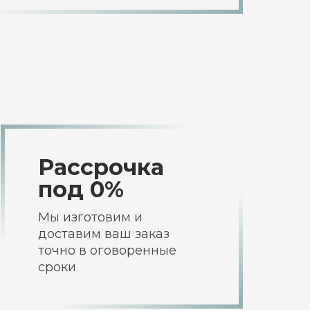
Рассрочка
под 0%
Мы изготовим и
доставим ваш заказ
точно в оговоренные
сроки