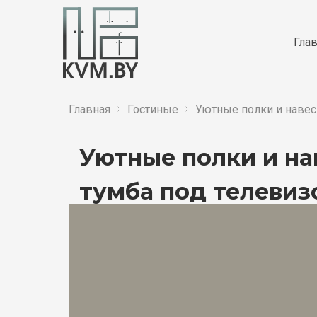
Гла
Главная
Гостиные
Уютные полки и навес
Уютные полки и на
тумба под телевиз