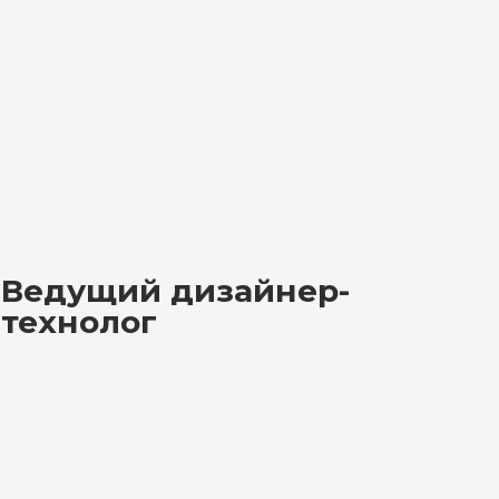
Ведущий дизайнер-
технолог