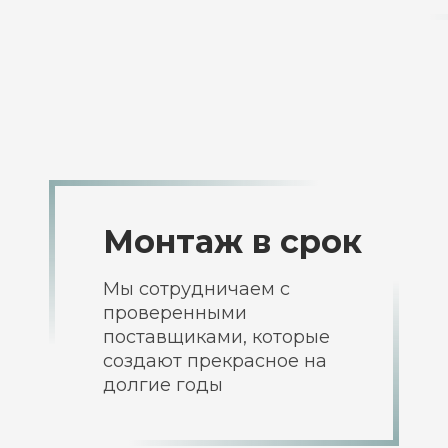
Монтаж
в срок
Мы сотрудничаем с
проверенными
поставщиками, которые
создают прекрасное на
долгие годы