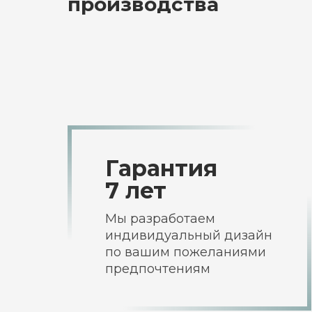
производства
Гарантия
7 лет
Мы разработаем
индивидуальный дизайн
по вашим пожеланиями
предпочтениям