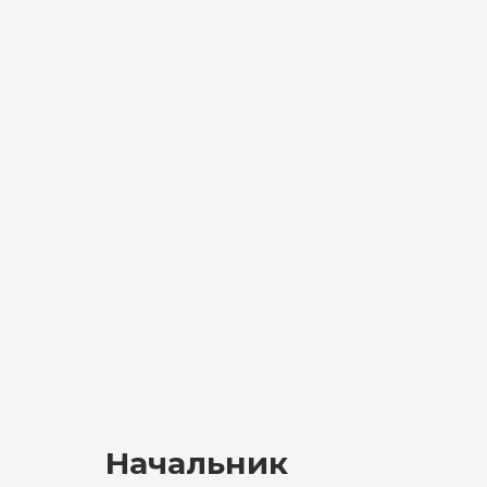
Начальник