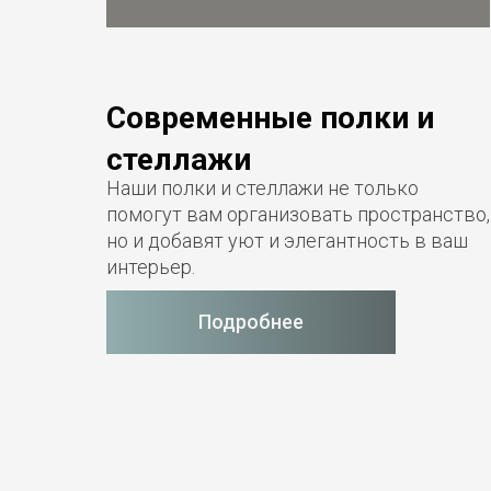
Современные полки и
стеллажи
Наши полки и стеллажи не только
помогут вам организовать пространство,
но и добавят уют и элегантность в ваш
интерьер.
Подробнее