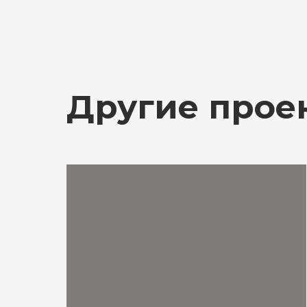
Другие прое