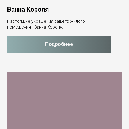
Ванна Короля
Настоящие украшения вашего жилого
помещения - Ванна Короля.
Подробнее