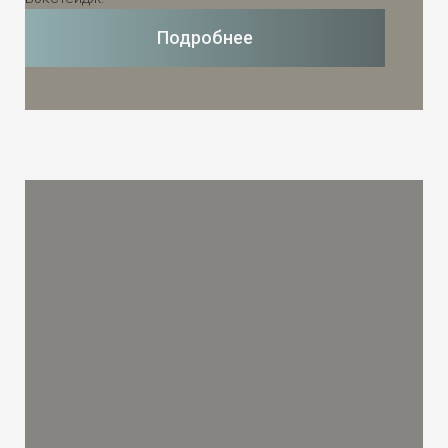
Подробнее