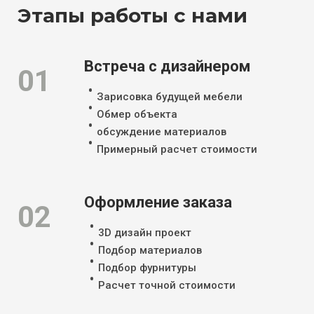
Этапы работы с нами
Встреча с дизайнером
01
Зарисовка будущей мебели
Обмер объекта
обсуждение материалов
Примерный расчет стоимости
Оформление заказа
02
3D дизайн проект
Подбор материалов
Подбор фурнитуры
Расчет точной стоимости