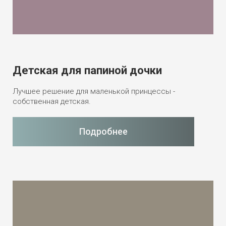
Детская для папиной дочки
Лучшее решение для маленькой принцессы -
собственная детская.
Подробнее