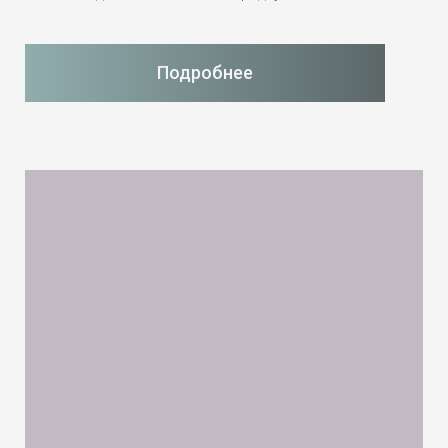
Подробнее