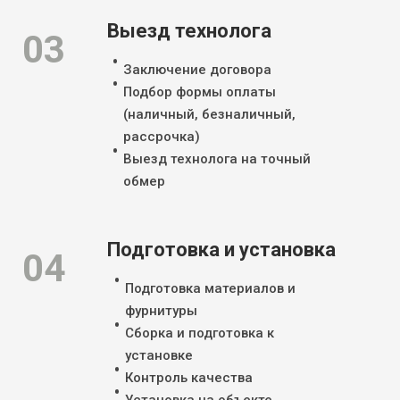
Выезд технолога
03
Заключение договора
Подбор формы оплаты
(наличный, безналичный,
рассрочка)
Выезд технолога на точный
обмер
Подготовка и установка
04
Подготовка материалов и
фурнитуры
Сборка и подготовка к
установке
Контроль качества