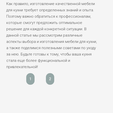
Как правило, изготовление качественной мебели
для кухни требует определенных знаний и опыта.
Поэтому важно обратиться к профессионалам,
которые смогут предложить оптимальное
решение для каждой конкретной ситуации. В
данной статье мы рассмотрим различные
аспекты выбора и изготовления мебели для кухни,
а также поделимся полезными советами по уходу
за нею. Будьте готовы к тому, чтобы ваша кухня
стала еще более функциональной и
привлекательной!
1
2