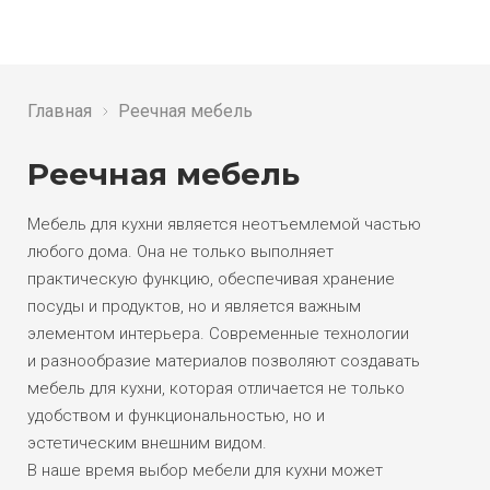
Главная
Реечная мебель
Реечная мебель
Мебель для кухни является неотъемлемой частью
любого дома. Она не только выполняет
практическую функцию, обеспечивая хранение
посуды и продуктов, но и является важным
элементом интерьера. Современные технологии
и разнообразие материалов позволяют создавать
мебель для кухни, которая отличается не только
удобством и функциональностью, но и
эстетическим внешним видом.
В наше время выбор мебели для кухни может