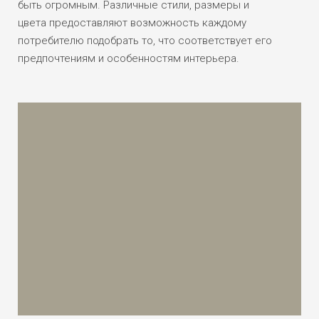
быть огромным. Различные стили, размеры и
цвета предоставляют возможность каждому
потребителю подобрать то, что соответствует его
предпочтениям и особенностям интерьера.