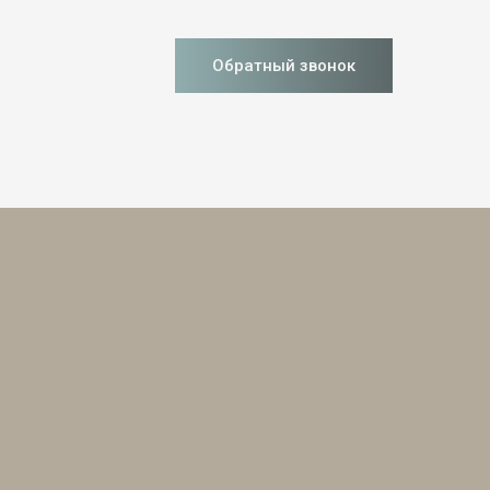
Обратный звонок