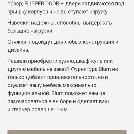
обзор; FLIPPER DOOR – двери задвигаются под
крышку корпуса и не выступают наружу.
Навески: надежны, способны выдержать
большие нагрузки.
Стяжки: подойдут для любых конструкций и
дизайна.
Решили приобрести кухню, шкаф-купе или
другую мебель на заказ? Фурнитура Blum не
только добавит привлекательности, но и
сделает вашу мебель максимально
функциональной. Blum поможет вам не
разочароваться в выборе и сделает ваш
интерьер совершенным.