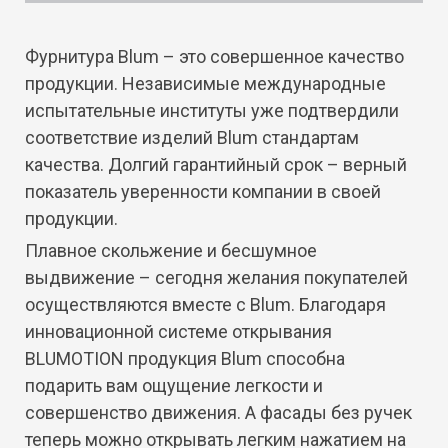
Фурнитура Blum – это совершенное качество
продукции. Независимые международные
испытательные институты уже подтвердили
соответствие изделий Blum стандартам
качества. Долгий гарантийный срок – верный
показатель уверенности компании в своей
продукции.
Плавное скольжение и бесшумное
выдвижение – сегодня желания покупателей
осуществляются вместе с Blum. Благодаря
инновационной системе открывания
BLUMOTION продукция Blum способна
подарить вам ощущение легкости и
совершенство движения. А фасады без ручек
теперь можно открывать легким нажатием на