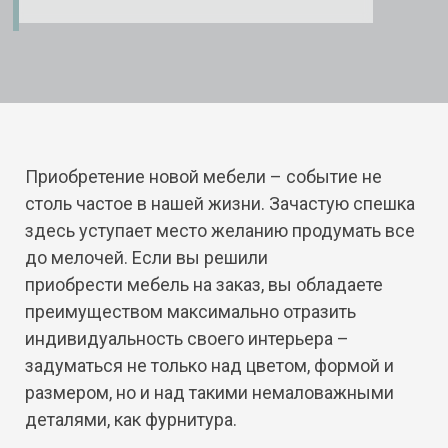
Приобретение новой мебели – событие не
столь частое в нашей жизни. Зачастую спешка
здесь уступает место желанию продумать все
до мелочей. Если вы решили
приобрести мебель на заказ, вы обладаете
преимуществом максимально отразить
индивидуальность своего интерьера –
задуматься не только над цветом, формой и
размером, но и над такими немаловажными
деталями, как фурнитура.