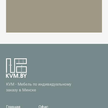
KVM - Мебель по индивидуальному
заказу в Минске
Главная
Офис