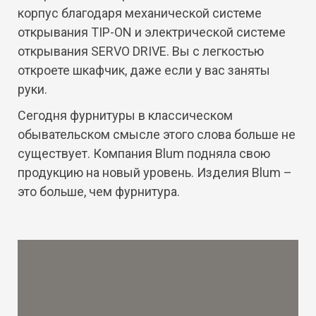
корпус благодаря механической системе
открывания TIP-ON и электрической системе
открывания SERVO DRIVE. Вы с легкостью
откроете шкафчик, даже если у вас заняты
руки.
Сегодня фурнитуры в классическом
обывательском смысле этого слова больше не
существует. Компания Blum подняла свою
продукцию на новый уровень. Изделия Blum –
это больше, чем фурнитура.