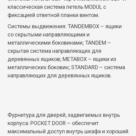
классическая система петель MODUL с
фиксацией ответной планки винтом.
Системы выдвижения: TANDEMBOX – ящики
со скрытыми направляющими и
металлическими боковинами; TANDEM –
скрытая система направляющих для
деревянных ящиков; METABOX – ящики из
металлических боковин; STANDARD – система
направляющих для деревянных ящиков.
Фурнитура для дверей, задвигаемых внутрь
корпуса: POCKET DOOR – обеспечит
максимальный доступ внутрь шкафа и хороший