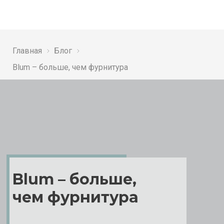
Главная
Блог
Blum – больше, чем фурнитура
Blum – больше,
чем фурнитура