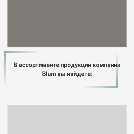
В ассортименте продукции компании
Blum вы найдете: