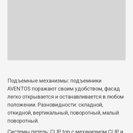
Подъемные механизмы: подъемники
AVENTOS поражают своим удобством, фасад
легко открывается и останавливается в любом
положении. Разновидности: складной,
откидной, вертикальный, поворотный, малый
поворотный.
Системы петель: CLIP top с механизмом CLIP и