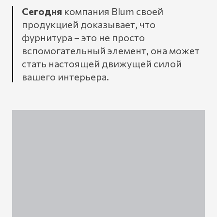
Сегодня
компания Blum своей
продукцией доказывает, что
фурнитура – это не просто
вспомогательный элемент, она может
стать настоящей движущей силой
вашего интерьера.